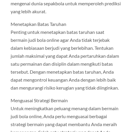
mengenai dunia sepakbola untuk memperoleh prediksi
yang lebih akurat.
Menetapkan Batas Taruhan
Penting untuk menetapkan batas taruhan saat
bermain judi bola online agar Anda tidak terjebak
dalam kebiasaan berjudi yang berlebihan. Tentukan
jumlah maksimal yang dapat Anda pertaruhkan dalam
satu permainan dan disiplin dalam mengikuti batas
tersebut. Dengan menetapkan batas taruhan, Anda
dapat mengontrol keuangan Anda dengan lebih baik
dan mengurangi risiko kerugian yang tidak diinginkan.
Menguasai Strategi Bermain
Untuk meningkatkan peluang menang dalam bermain
judi bola online, Anda perlu menguasai berbagai
strategi bermain yang dapat membantu Anda meraih