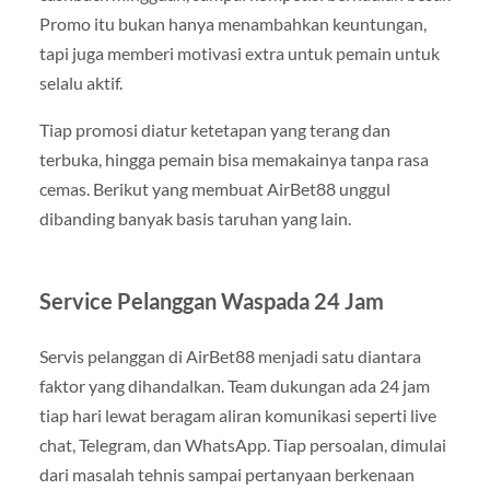
Promo itu bukan hanya menambahkan keuntungan,
tapi juga memberi motivasi extra untuk pemain untuk
selalu aktif.
Tiap promosi diatur ketetapan yang terang dan
terbuka, hingga pemain bisa memakainya tanpa rasa
cemas. Berikut yang membuat AirBet88 unggul
dibanding banyak basis taruhan yang lain.
Service Pelanggan Waspada 24 Jam
Servis pelanggan di AirBet88 menjadi satu diantara
faktor yang dihandalkan. Team dukungan ada 24 jam
tiap hari lewat beragam aliran komunikasi seperti live
chat, Telegram, dan WhatsApp. Tiap persoalan, dimulai
dari masalah tehnis sampai pertanyaan berkenaan