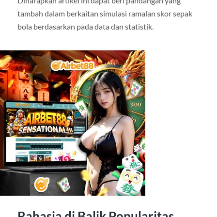
Diharapkan artikel ini dapat beri pandangan yang
tambah dalam berkaitan simulasi ramalan skor sepak
bola berdasarkan pada data dan statistik.
Rahasia di Balik Popularitas