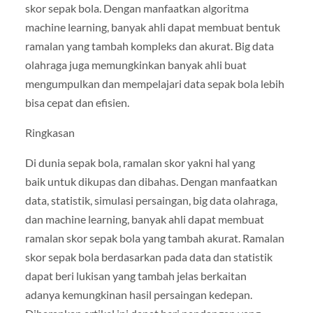
skor sepak bola. Dengan manfaatkan algoritma
machine learning, banyak ahli dapat membuat bentuk
ramalan yang tambah kompleks dan akurat. Big data
olahraga juga memungkinkan banyak ahli buat
mengumpulkan dan mempelajari data sepak bola lebih
bisa cepat dan efisien.
Ringkasan
Di dunia sepak bola, ramalan skor yakni hal yang
baik untuk dikupas dan dibahas. Dengan manfaatkan
data, statistik, simulasi persaingan, big data olahraga,
dan machine learning, banyak ahli dapat membuat
ramalan skor sepak bola yang tambah akurat. Ramalan
skor sepak bola berdasarkan pada data dan statistik
dapat beri lukisan yang tambah jelas berkaitan
adanya kemungkinan hasil persaingan kedepan.