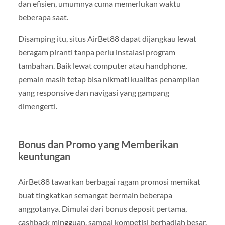
dan efisien, umumnya cuma memerlukan waktu
beberapa saat.
Disamping itu, situs AirBet88 dapat dijangkau lewat
beragam piranti tanpa perlu instalasi program
tambahan. Baik lewat computer atau handphone,
pemain masih tetap bisa nikmati kualitas penampilan
yang responsive dan navigasi yang gampang
dimengerti.
Bonus dan Promo yang Memberikan
keuntungan
AirBet88 tawarkan berbagai ragam promosi memikat
buat tingkatkan semangat bermain beberapa
anggotanya. Dimulai dari bonus deposit pertama,
cashback mingguan, sampai kompetisi berhadiah besar.