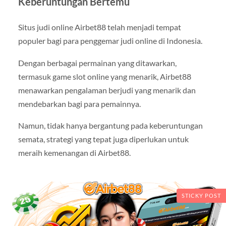
Keberuntungan Bertemu
Situs judi online Airbet88 telah menjadi tempat
populer bagi para penggemar judi online di Indonesia.
Dengan berbagai permainan yang ditawarkan,
termasuk game slot online yang menarik, Airbet88
menawarkan pengalaman berjudi yang menarik dan
mendebarkan bagi para pemainnya.
Namun, tidak hanya bergantung pada keberuntungan
semata, strategi yang tepat juga diperlukan untuk
meraih kemenangan di Airbet88.
STICKY POST