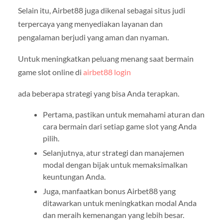
Selain itu, Airbet88 juga dikenal sebagai situs judi
terpercaya yang menyediakan layanan dan
pengalaman berjudi yang aman dan nyaman.
Untuk meningkatkan peluang menang saat bermain
game slot online di
airbet88 login
ada beberapa strategi yang bisa Anda terapkan.
Pertama, pastikan untuk memahami aturan dan
cara bermain dari setiap game slot yang Anda
pilih.
Selanjutnya, atur strategi dan manajemen
modal dengan bijak untuk memaksimalkan
keuntungan Anda.
Juga, manfaatkan bonus Airbet88 yang
ditawarkan untuk meningkatkan modal Anda
dan meraih kemenangan yang lebih besar.