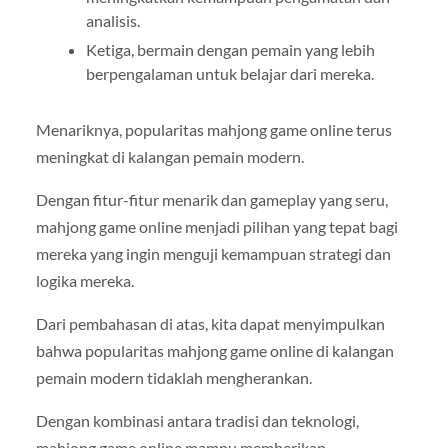
analisis.
Ketiga, bermain dengan pemain yang lebih
berpengalaman untuk belajar dari mereka.
Menariknya, popularitas mahjong game online terus
meningkat di kalangan pemain modern.
Dengan fitur-fitur menarik dan gameplay yang seru,
mahjong game online menjadi pilihan yang tepat bagi
mereka yang ingin menguji kemampuan strategi dan
logika mereka.
Dari pembahasan di atas, kita dapat menyimpulkan
bahwa popularitas mahjong game online di kalangan
pemain modern tidaklah mengherankan.
Dengan kombinasi antara tradisi dan teknologi,
mahjong game online mampu memberikan