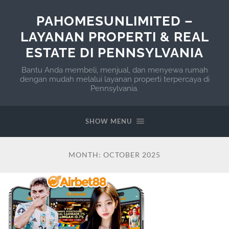
PAHOMESUNLIMITED –
LAYANAN PROPERTI & REAL
ESTATE DI PENNSYLVANIA
Bantu Anda membeli, menjual, dan menyewa rumah
dengan mudah melalui layanan properti terpercaya di
Pennsylvania.
SHOW MENU
MONTH:
OCTOBER 2025