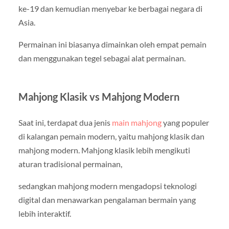
ke-19 dan kemudian menyebar ke berbagai negara di
Asia.
Permainan ini biasanya dimainkan oleh empat pemain
dan menggunakan tegel sebagai alat permainan.
Mahjong Klasik vs Mahjong Modern
Saat ini, terdapat dua jenis
main mahjong
yang populer
di kalangan pemain modern, yaitu mahjong klasik dan
mahjong modern. Mahjong klasik lebih mengikuti
aturan tradisional permainan,
sedangkan mahjong modern mengadopsi teknologi
digital dan menawarkan pengalaman bermain yang
lebih interaktif.