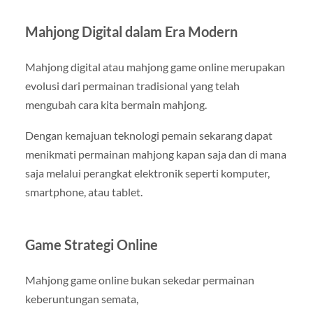
Mahjong Digital dalam Era Modern
Mahjong digital atau mahjong game online merupakan
evolusi dari permainan tradisional yang telah
mengubah cara kita bermain mahjong.
Dengan kemajuan teknologi pemain sekarang dapat
menikmati permainan mahjong kapan saja dan di mana
saja melalui perangkat elektronik seperti komputer,
smartphone, atau tablet.
Game Strategi Online
Mahjong game online bukan sekedar permainan
keberuntungan semata,