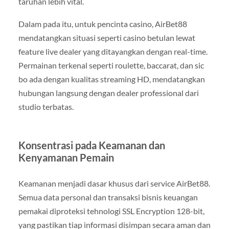
taruhan lebih vital.
Dalam pada itu, untuk pencinta casino, AirBet88
mendatangkan situasi seperti casino betulan lewat
feature live dealer yang ditayangkan dengan real-time.
Permainan terkenal seperti roulette, baccarat, dan sic
bo ada dengan kualitas streaming HD, mendatangkan
hubungan langsung dengan dealer professional dari
studio terbatas.
Konsentrasi pada Keamanan dan
Kenyamanan Pemain
Keamanan menjadi dasar khusus dari service AirBet88.
Semua data personal dan transaksi bisnis keuangan
pemakai diproteksi tehnologi SSL Encryption 128-bit,
yang pastikan tiap informasi disimpan secara aman dan