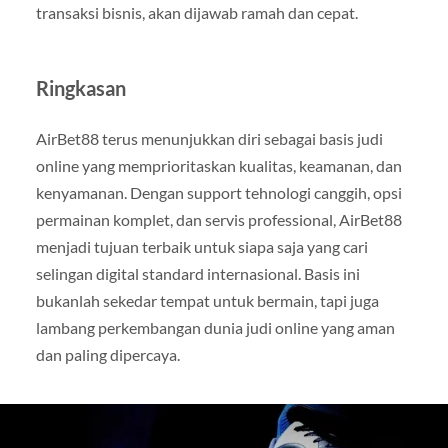
transaksi bisnis, akan dijawab ramah dan cepat.
Ringkasan
AirBet88 terus menunjukkan diri sebagai basis judi
online yang memprioritaskan kualitas, keamanan, dan
kenyamanan. Dengan support tehnologi canggih, opsi
permainan komplet, dan servis professional, AirBet88
menjadi tujuan terbaik untuk siapa saja yang cari
selingan digital standard internasional. Basis ini
bukanlah sekedar tempat untuk bermain, tapi juga
lambang perkembangan dunia judi online yang aman
dan paling dipercaya.