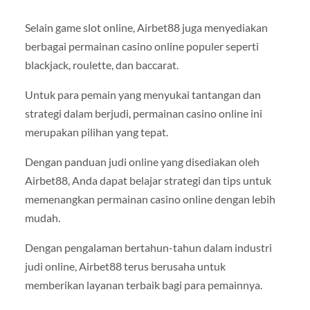
Selain game slot online, Airbet88 juga menyediakan
berbagai permainan casino online populer seperti
blackjack, roulette, dan baccarat.
Untuk para pemain yang menyukai tantangan dan
strategi dalam berjudi, permainan casino online ini
merupakan pilihan yang tepat.
Dengan panduan judi online yang disediakan oleh
Airbet88, Anda dapat belajar strategi dan tips untuk
memenangkan permainan casino online dengan lebih
mudah.
Dengan pengalaman bertahun-tahun dalam industri
judi online, Airbet88 terus berusaha untuk
memberikan layanan terbaik bagi para pemainnya.