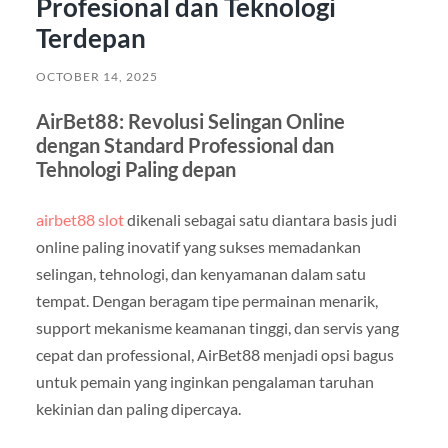
Profesional dan Teknologi
Terdepan
OCTOBER 14, 2025
AirBet88: Revolusi Selingan Online
dengan Standard Professional dan
Tehnologi Paling depan
airbet88 slot
dikenali sebagai satu diantara basis judi
online paling inovatif yang sukses memadankan
selingan, tehnologi, dan kenyamanan dalam satu
tempat. Dengan beragam tipe permainan menarik,
support mekanisme keamanan tinggi, dan servis yang
cepat dan professional, AirBet88 menjadi opsi bagus
untuk pemain yang inginkan pengalaman taruhan
kekinian dan paling dipercaya.