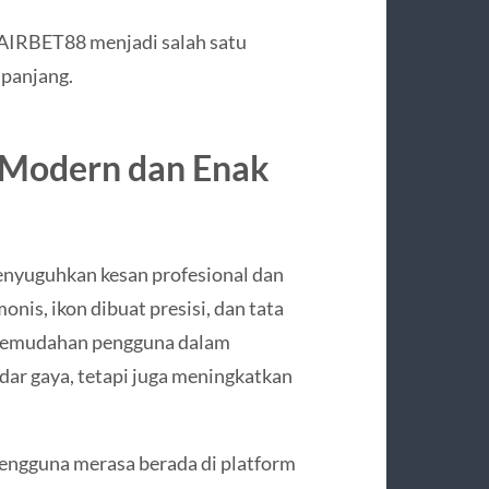
 AIRBET88 menjadi salah satu
 panjang.
h Modern dan Enak
nyuguhkan kesan profesional dan
nis, ikon dibuat presisi, dan tata
 kemudahan pengguna dalam
adar gaya, tetapi juga meningkatkan
ngguna merasa berada di platform