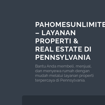
PAHOMESUNLIMIT
– LAYANAN
PROPERTI &
REAL ESTATE DI
PENNSYLVANIA
Bantu Anda membeli, menjual,
dan menyewa rumah dengan
mudah melalui layanan properti
terpercaya di Pennsylvania.