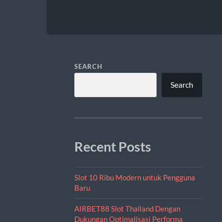
SEARCH
Search
Recent Posts
Slot 10 Ribu Modern untuk Pengguna
Baru
AIRBET88 Slot Thailand Dengan
Dukungan Optimalisasi Performa