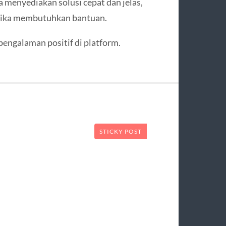
menyediakan solusi cepat dan jelas,
 jika membutuhkan bantuan.
engalaman positif di platform.
STICKY POST