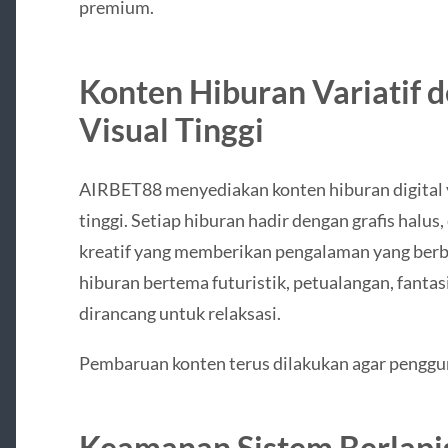
premium.
Konten Hiburan Variatif 
Visual Tinggi
AIRBET88 menyediakan konten hiburan digital ya
tinggi. Setiap hiburan hadir dengan grafis halus,
kreatif yang memberikan pengalaman yang ber
hiburan bertema futuristik, petualangan, fantas
dirancang untuk relaksasi.
Pembaruan konten terus dilakukan agar penggu
Keamanan Sistem Berlapi