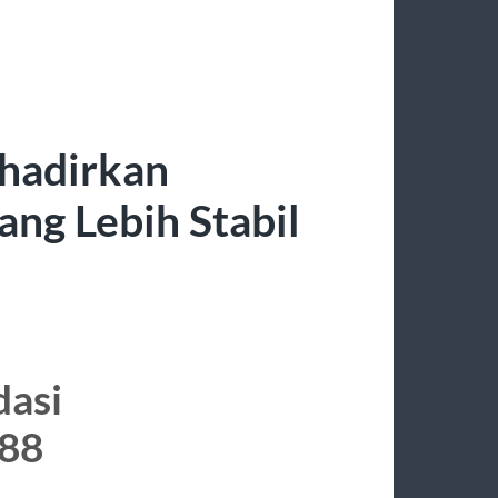
hadirkan
ang Lebih Stabil
dasi
88