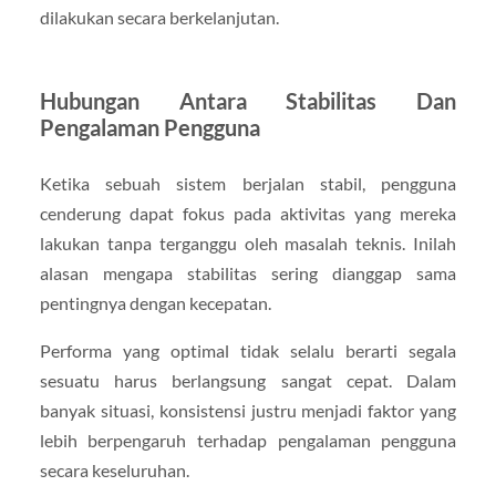
dilakukan secara berkelanjutan.
Hubungan Antara Stabilitas Dan
Pengalaman Pengguna
Ketika sebuah sistem berjalan stabil, pengguna
cenderung dapat fokus pada aktivitas yang mereka
lakukan tanpa terganggu oleh masalah teknis. Inilah
alasan mengapa stabilitas sering dianggap sama
pentingnya dengan kecepatan.
Performa yang optimal tidak selalu berarti segala
sesuatu harus berlangsung sangat cepat. Dalam
banyak situasi, konsistensi justru menjadi faktor yang
lebih berpengaruh terhadap pengalaman pengguna
secara keseluruhan.