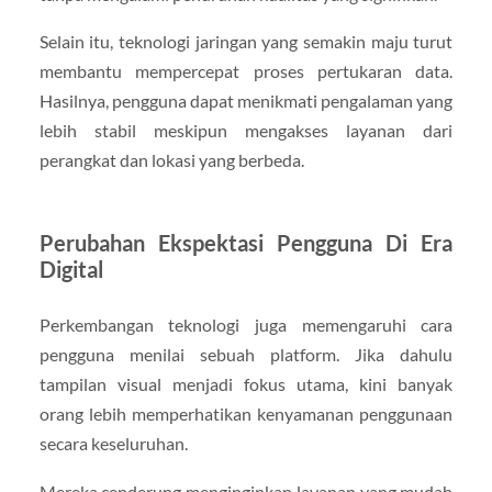
Selain itu, teknologi jaringan yang semakin maju turut
membantu mempercepat proses pertukaran data.
Hasilnya, pengguna dapat menikmati pengalaman yang
lebih stabil meskipun mengakses layanan dari
perangkat dan lokasi yang berbeda.
Perubahan Ekspektasi Pengguna Di Era
Digital
Perkembangan teknologi juga memengaruhi cara
pengguna menilai sebuah platform. Jika dahulu
tampilan visual menjadi fokus utama, kini banyak
orang lebih memperhatikan kenyamanan penggunaan
secara keseluruhan.
Mereka cenderung menginginkan layanan yang mudah