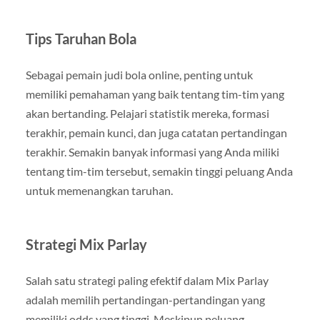
Tips Taruhan Bola
Sebagai pemain judi bola online, penting untuk
memiliki pemahaman yang baik tentang tim-tim yang
akan bertanding. Pelajari statistik mereka, formasi
terakhir, pemain kunci, dan juga catatan pertandingan
terakhir. Semakin banyak informasi yang Anda miliki
tentang tim-tim tersebut, semakin tinggi peluang Anda
untuk memenangkan taruhan.
Strategi Mix Parlay
Salah satu strategi paling efektif dalam Mix Parlay
adalah memilih pertandingan-pertandingan yang
memiliki odds yang tinggi. Meskipun peluang