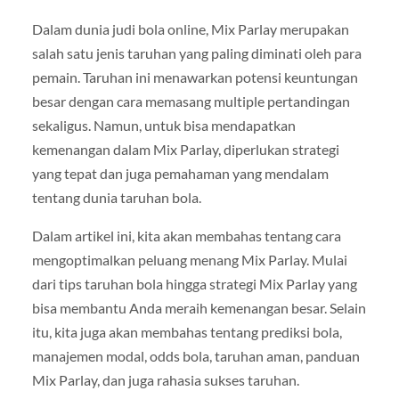
Dalam dunia judi bola online, Mix Parlay merupakan
salah satu jenis taruhan yang paling diminati oleh para
pemain. Taruhan ini menawarkan potensi keuntungan
besar dengan cara memasang multiple pertandingan
sekaligus. Namun, untuk bisa mendapatkan
kemenangan dalam Mix Parlay, diperlukan strategi
yang tepat dan juga pemahaman yang mendalam
tentang dunia taruhan bola.
Dalam artikel ini, kita akan membahas tentang cara
mengoptimalkan peluang menang Mix Parlay. Mulai
dari tips taruhan bola hingga strategi Mix Parlay yang
bisa membantu Anda meraih kemenangan besar. Selain
itu, kita juga akan membahas tentang prediksi bola,
manajemen modal, odds bola, taruhan aman, panduan
Mix Parlay, dan juga rahasia sukses taruhan.