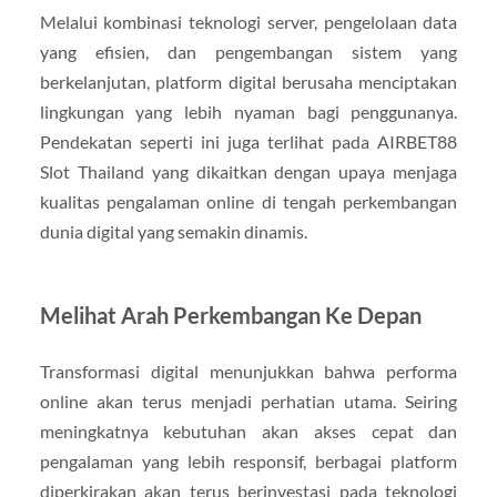
Melalui kombinasi teknologi server, pengelolaan data
yang efisien, dan pengembangan sistem yang
berkelanjutan, platform digital berusaha menciptakan
lingkungan yang lebih nyaman bagi penggunanya.
Pendekatan seperti ini juga terlihat pada AIRBET88
Slot Thailand yang dikaitkan dengan upaya menjaga
kualitas pengalaman online di tengah perkembangan
dunia digital yang semakin dinamis.
Melihat Arah Perkembangan Ke Depan
Transformasi digital menunjukkan bahwa performa
online akan terus menjadi perhatian utama. Seiring
meningkatnya kebutuhan akan akses cepat dan
pengalaman yang lebih responsif, berbagai platform
diperkirakan akan terus berinvestasi pada teknologi